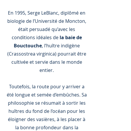
En 1995, Serge LeBlanc, diplômé en
biologie de l’Université de Moncton,
était persuadé qu’avec les
conditions idéales de
la baie de
Bouctouche
, l’huître indigène
(Crassostrea virginica) pourrait être
cultivée et servie dans le monde
entier.
Toutefois, la route pour y arriver a
été longue et semée d’embûches. Sa
philosophie se résumait à sortir les
huîtres du fond de l’océan pour les
éloigner des vasières, à les placer à
la bonne profondeur dans la