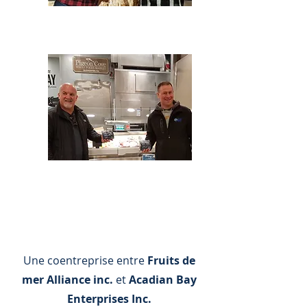
Une coentreprise...
Une coentreprise entre
Fruits de
mer Alliance inc.
et
Acadian Bay
Enterprises Inc.