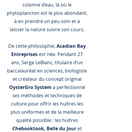
colonne d’eau, là où le
phytoplancton est le plus abondant,
à en prendre un peu soin et à
laisser la nature suivre son cours.
De cette philosophie,
Acadian Bay
Entreprises
est née. Pendant 27
ans, Serge LeBlanc, titulaire d’un
baccalauréat en sciences, biologiste
et créateur du concept original
OysterGro System
a perfectionné
ses méthodes et techniques de
culture pour offrir les huîtres les
plus uniformes et de la meilleure
qualité possible : les huîtres
Chebooktook, Belle du Jour
et